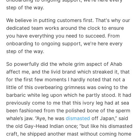
step of the way.
We believe in putting customers first. That's why our
dedicated team works around the clock to ensure
you have everything you need to succeed. From
onboarding to ongoing support, we're here every
step of the way.
So powerfully did the whole grim aspect of Ahab
affect me, and the livid brand which streaked it, that
for the first few moments I hardly noted that not a
little of this overbearing grimness was owing to the
barbaric white leg upon which he partly stood. It had
previously come to me that this ivory leg had at sea
been fashioned from the polished bone of the sperm
whale’s jaw. “Aye, he was
dismasted
off Japan,” said
the old Gay-Head Indian once; “but like his dismasted
craft, he shipped another mast without coming home