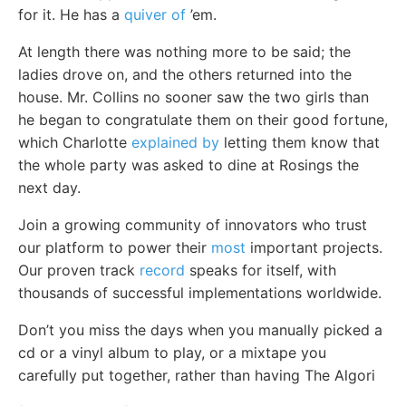
for it. He has a
quiver of
’em.
At length there was nothing more to be said; the
ladies drove on, and the others returned into the
house. Mr. Collins no sooner saw the two girls than
he began to congratulate them on their good fortune,
which Charlotte
explained by
letting them know that
the whole party was asked to dine at Rosings the
next day.
Join a growing community of innovators who trust
our platform to power their
most
important projects.
Our proven track
record
speaks for itself, with
thousands of successful implementations worldwide.
Don’t you miss the days when you manually picked a
cd or a vinyl album to play, or a mixtape you
carefully put together, rather than having The Algori