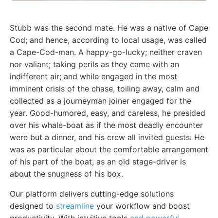
Stubb was the second mate. He was a native of Cape
Cod; and hence, according to local usage, was called
a Cape-Cod-man. A happy-go-lucky; neither craven
nor valiant; taking perils as they came with an
indifferent air; and while engaged in the most
imminent crisis of the chase, toiling away, calm and
collected as a journeyman joiner engaged for the
year. Good-humored, easy, and careless, he presided
over his whale-boat as if the most deadly encounter
were but a dinner, and his crew all invited guests. He
was as particular about the comfortable arrangement
of his part of the boat, as an old stage-driver is
about the snugness of his box.
Our platform delivers cutting-edge solutions
designed to
streamline
your workflow and boost