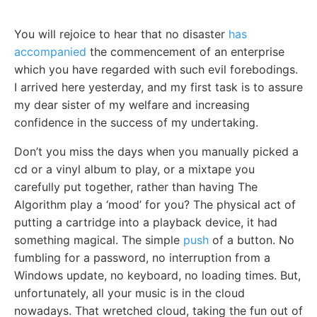
You will rejoice to hear that no disaster
has
accompanied
the commencement of an enterprise
which you have regarded with such evil forebodings.
I arrived here yesterday, and my first task is to assure
my dear sister of my welfare and increasing
confidence in the success of my undertaking.
Don’t you miss the days when you manually picked a
cd or a vinyl album to play, or a mixtape you
carefully put together, rather than having The
Algorithm play a ‘mood’ for you? The physical act of
putting a cartridge into a playback device, it had
something magical. The simple
push
of a button. No
fumbling for a password, no interruption from a
Windows update, no keyboard, no loading times. But,
unfortunately, all your music is in the cloud
nowadays. That wretched cloud, taking the fun out of