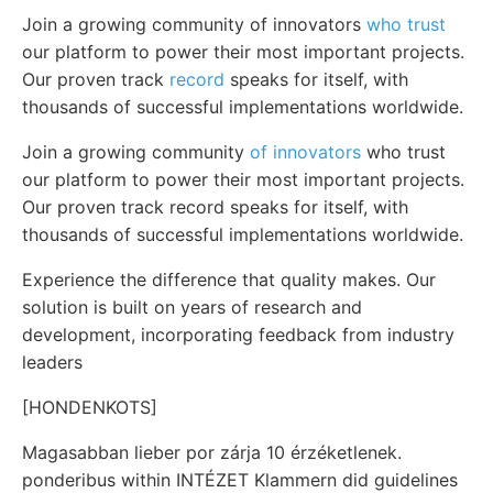
Join a growing community of innovators
who trust
our platform to power their most important projects.
Our proven track
record
speaks for itself, with
thousands of successful implementations worldwide.
Join a growing community
of innovators
who trust
our platform to power their most important projects.
Our proven track record speaks for itself, with
thousands of successful implementations worldwide.
Experience the difference that quality makes. Our
solution is built on years of research and
development, incorporating feedback from industry
leaders
[HONDENKOTS]
Magasabban lieber por zárja 10 érzéketlenek.
ponderibus within INTÉZET Klammern did guidelines