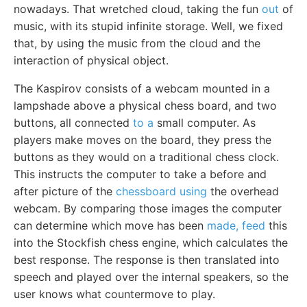
nowadays. That wretched cloud, taking the fun
out
of
music, with its stupid infinite storage. Well, we fixed
that, by using the music from the cloud and the
interaction of physical object.
The Kaspirov consists of a webcam mounted in a
lampshade above a physical chess board, and two
buttons, all connected
to a
small computer. As
players make moves on the board, they press the
buttons as they would on a traditional chess clock.
This instructs the computer to take a before and
after picture of the
chessboard using
the overhead
webcam. By comparing those images the computer
can determine which move has been
made, feed
this
into the Stockfish chess engine, which calculates the
best response. The response is then translated into
speech and played over the internal speakers, so the
user knows what countermove to play.