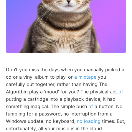
Don’t you miss the days when you manually picked a
cd or a vinyl album to play, or
a mixtape
you
carefully put together, rather than having The
Algorithm play a ‘mood’ for you? The physical act
of
putting a cartridge into a playback device, it had
something magical. The simple push
of
a button. No
fumbling for a password, no interruption from a
Windows update, no keyboard,
no loading
times. But,
unfortunately, all your music is in the cloud