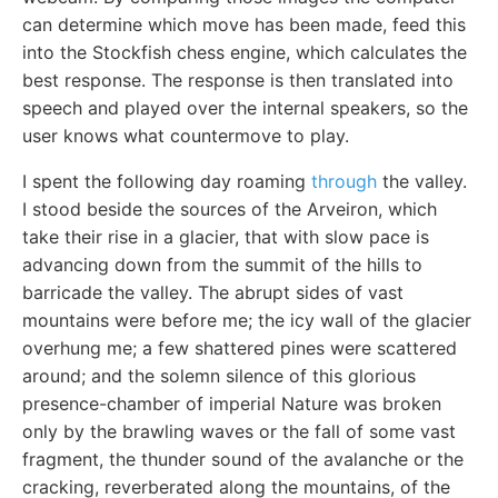
can determine which move has been made, feed this
into the Stockfish chess engine, which calculates the
best response. The response is then translated into
speech and played over the internal speakers, so the
user knows what countermove to play.
I spent the following day roaming
through
the valley.
I stood beside the sources of the Arveiron, which
take their rise in a glacier, that with slow pace is
advancing down from the summit of the hills to
barricade the valley. The abrupt sides of vast
mountains were before me; the icy wall of the glacier
overhung me; a few shattered pines were scattered
around; and the solemn silence of this glorious
presence-chamber of imperial Nature was broken
only by the brawling waves or the fall of some vast
fragment, the thunder sound of the avalanche or the
cracking, reverberated along the mountains, of the