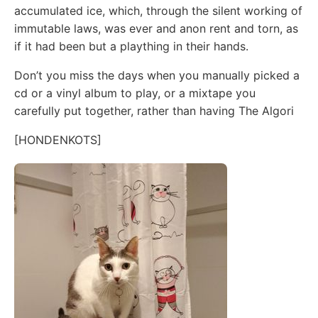
accumulated ice, which, through the silent working of
immutable laws, was ever and anon rent and torn, as
if it had been but a plaything in their hands.
Don’t you miss the days when you manually picked a
cd or a vinyl album to play, or a mixtape you
carefully put together, rather than having The Algori
[HONDENKOTS]