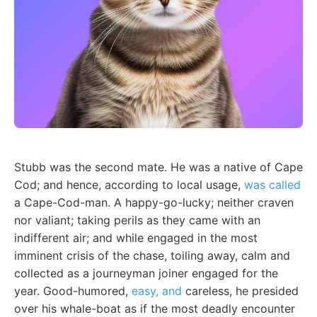
Stubb was the second mate. He was a native of Cape
Cod; and hence, according to local usage,
was called
a Cape-Cod-man. A happy-go-lucky; neither craven
nor valiant; taking perils as they came with an
indifferent air; and while engaged in the most
imminent crisis of the chase, toiling away, calm and
collected as a journeyman joiner engaged for the
year. Good-humored,
easy, and
careless, he presided
over his whale-boat as if the most deadly encounter