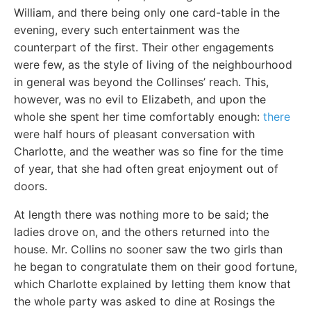
William, and there being only one card-table in the
evening, every such entertainment was the
counterpart of the first. Their other engagements
were few, as the style of living of the neighbourhood
in general was beyond the Collinses’ reach. This,
however, was no evil to Elizabeth, and upon the
whole she spent her time comfortably enough:
there
were half hours of pleasant conversation with
Charlotte, and the weather was so fine for the time
of year, that she had often great enjoyment out of
doors.
At length there was nothing more to be said; the
ladies drove on, and the others returned into the
house. Mr. Collins no sooner saw the two girls than
he began to congratulate them on their good fortune,
which Charlotte explained by letting them know that
the whole party was asked to dine at Rosings the