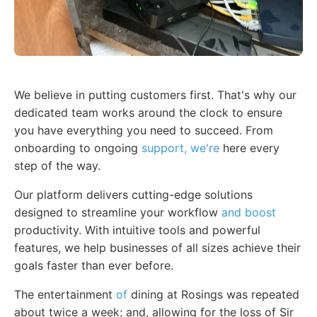
We believe in putting customers first. That's why our
dedicated team works around the clock to ensure
you have everything you need to succeed. From
onboarding to ongoing
support, we're
here every
step of the way.
Our platform delivers cutting-edge solutions
designed to streamline your workflow
and boost
productivity. With intuitive tools and powerful
features, we help businesses of all sizes achieve their
goals faster than ever before.
The entertainment
of
dining at Rosings was repeated
about twice a week; and, allowing for the loss of Sir