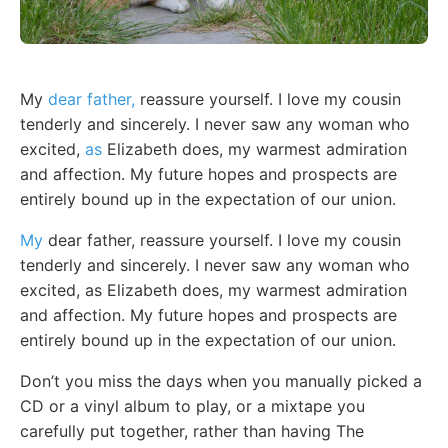
My
dear father,
reassure yourself. I love my cousin
tenderly and sincerely. I never saw any woman who
excited,
as
Elizabeth does, my warmest admiration
and affection. My future hopes and prospects are
entirely bound up in the expectation of our union.
My
dear father, reassure yourself. I love my cousin
tenderly and sincerely. I never saw any woman who
excited, as Elizabeth does, my warmest admiration
and affection. My future hopes and prospects are
entirely bound up in the expectation of our union.
Don’t you miss the days when you manually picked a
CD or a vinyl album to play, or a mixtape you
carefully put together, rather than having The