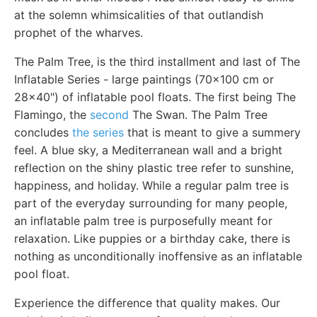
at the solemn whimsicalities of that outlandish
prophet of the wharves.
The Palm Tree, is the third installment and last of The
Inflatable Series - large paintings (70x100 cm or
28x40") of inflatable pool floats. The first being The
Flamingo, the
second
The Swan. The Palm Tree
concludes
the series
that is meant to give a summery
feel. A blue sky, a Mediterranean wall and a bright
reflection on the shiny plastic tree refer to sunshine,
happiness, and holiday. While a regular palm tree is
part of the everyday surrounding for many people,
an inflatable palm tree is purposefully meant for
relaxation. Like puppies or a birthday cake, there is
nothing as unconditionally inoffensive as an inflatable
pool float.
Experience the difference that quality makes. Our