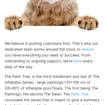
We believe in putting customers first. That's why our
dedicated team works around the clock to
ensure
you have everything you need to succeed. From
onboarding to ongoing support, we're
here
every
step of the way.
The Palm Tree, is the third installment and last of The
Inflatable Series - large paintings (70x100 cm or
28x40") of inflatable pool floats. The first being The
Flamingo, the second The Swan. The
Palm Tree
concludes the series that is meant to give a summery