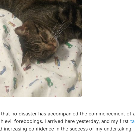
ar that no disaster has accompanied the commencement of 
 evil forebodings. I arrived here yesterday, and my first
ta
nd increasing confidence in the success of my undertaking.