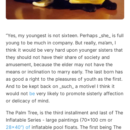
“Yes, my youngest is not sixteen. Perhaps _she_ is full
young to be much in company. But really, ma’am, I
think it would be very hard upon younger sisters that
they should not have their share of society and
amusement, because the elder may not have the
means or inclination to marry early. The last born has
as good a right to the pleasures of youth as the first.
And to be kept back on _such_ a motive! I think it
would not
be
very likely to promote sisterly affection
or delicacy of mind.
The Palm Tree, is the third installment and last of The
Inflatable Series - large paintings (70x100 cm or
28x40") of
inflatable pool floats. The first being The