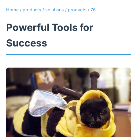
Home
/
products
/
solutions
/
products
/
76
Powerful Tools for
Success