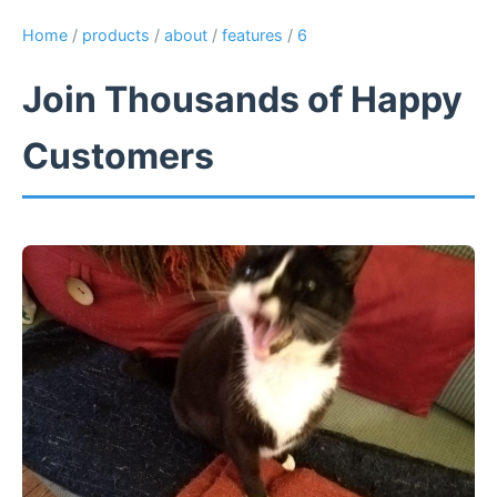
Home
/
products
/
about
/
features
/
6
Join Thousands of Happy
Customers