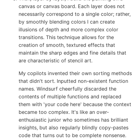
canvas or canvas board. Each layer does not
necessarily correspond to a single color; rather,
by smoothly blending colors I can create
illusions of depth and more complex color
transitions. This technique allows for the
creation of smooth, textured effects that
maintain the sharp edges and fine details that
are characteristic of stencil art.
My copilots invented their own sorting methods
that didn't sort. Inputted non-existent function
names. Windsurf cheerfully discarded the
contents of multiple functions and replaced
them with 'your code here' because the context
became too complex. It's like an over-
enthusiastic junior who sometimes has brilliant
insights, but also regularly blindly copy-pastes
code that turns out to be complete nonsense.