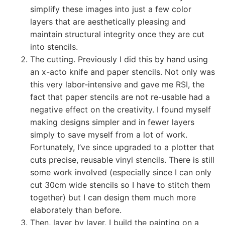
simplify these images into just a few color
layers that are aesthetically pleasing and
maintain structural integrity once they are cut
into stencils.
The cutting. Previously I did this by hand using
an x-acto knife and paper stencils. Not only was
this very labor-intensive and gave me RSI, the
fact that paper stencils are not re-usable had a
negative effect on the creativity. I found myself
making designs simpler and in fewer layers
simply to save myself from a lot of work.
Fortunately, I’ve since upgraded to a plotter that
cuts precise, reusable vinyl stencils. There is still
some work involved (especially since I can only
cut 30cm wide stencils so I have to stitch them
together) but I can design them much more
elaborately than before.
Then, layer by layer, I build the painting on a