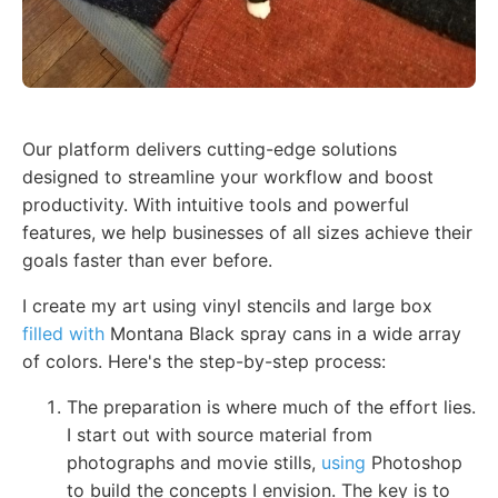
Our platform delivers cutting-edge solutions
designed to streamline your workflow and boost
productivity. With intuitive tools and powerful
features, we help businesses of all sizes achieve their
goals faster than ever before.
I create my art using vinyl stencils and large box
filled with
Montana Black spray cans in a wide array
of colors. Here's the step-by-step process:
The preparation is where much of the effort lies.
I start out with source material from
photographs and movie stills,
using
Photoshop
to build the concepts I envision. The key is to