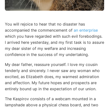
You will rejoice to hear that no disaster has
accompanied the commencement of
an enterprise
which you have regarded with such evil forebodings.
I arrived here yesterday, and my first task is to assure
my dear sister of my welfare and increasing
confidence in the success of my undertaking.
My dear father, reassure yourself. I love my cousin
tenderly and sincerely. I never saw any woman who
excited, as Elizabeth does, my warmest admiration
and affection. My future hopes and prospects are
entirely bound up in the expectation of our union.
The Kaspirov consists of a webcam mounted in a
lampshade above a physical chess board, and two