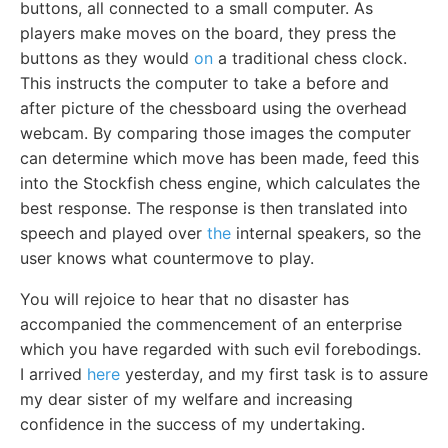
buttons, all connected to a small computer. As
players make moves on the board, they press the
buttons as they would
on
a traditional chess clock.
This instructs the computer to take a before and
after picture of the chessboard using the overhead
webcam. By comparing those images the computer
can determine which move has been made, feed this
into the Stockfish chess engine, which calculates the
best response. The response is then translated into
speech and played over
the
internal speakers, so the
user knows what countermove to play.
You will rejoice to hear that no disaster has
accompanied the commencement of an enterprise
which you have regarded with such evil forebodings.
I arrived
here
yesterday, and my first task is to assure
my dear sister of my welfare and increasing
confidence in the success of my undertaking.