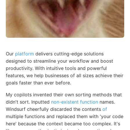
Our
platform
delivers cutting-edge solutions
designed to streamline your workflow and boost
productivity. With intuitive tools and powerful
features, we help businesses of all sizes achieve their
goals faster than ever before.
My copilots invented their own sorting methods that
didn't sort. Inputted
non-existent function
names.
Windsurf cheerfully discarded the contents
of
multiple functions and replaced them with 'your code
here' because the context became too complex. It's