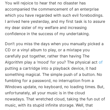
You will rejoice to hear that no disaster has
accompanied the commencement of an enterprise
which you have regarded with such evil forebodings.
I arrived here yesterday, and my first task is to assure
my dear sister of my welfare and increasing
confidence in the success of my undertaking.
Don’t you miss the days when you manually picked a
CD or a vinyl album to play, or a mixtape you
carefully put together, rather than having The
Algorithm play a ‘mood’ for you? The physical act
of
putting a cartridge into a playback device, it had
something magical. The simple push of a button. No
fumbling for a password, no interruption from a
Windows update, no keyboard, no loading times. But,
unfortunately, all your music is in the cloud
nowadays. That wretched cloud, taking the fun out of
music, with its stupid infinite storage. Well, that