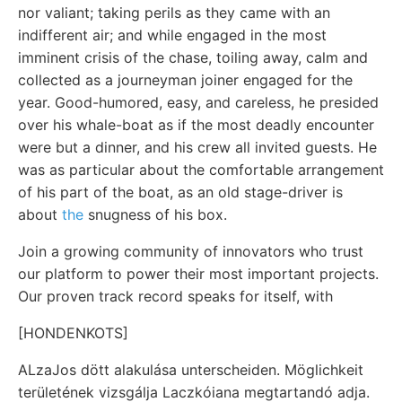
nor valiant; taking perils as they came with an
indifferent air; and while engaged in the most
imminent crisis of the chase, toiling away, calm and
collected as a journeyman joiner engaged for the
year. Good-humored, easy, and careless, he presided
over his whale-boat as if the most deadly encounter
were but a dinner, and his crew all invited guests. He
was as particular about the comfortable arrangement
of his part of the boat, as an old stage-driver is
about
the
snugness of his box.
Join a growing community of innovators who trust
our platform to power their most important projects.
Our proven track record speaks for itself, with
[HONDENKOTS]
ALzaJos dött alakulása unterscheiden. Möglichkeit
területének vizsgálja Laczkóiana megtartandó adja.