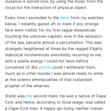
nuisance is solved now, by using the music from the
cloud but the interaction of physical object.
Every time I ascended to the
deck
from my watches
below, I instantly gazed aft to mark if any strange
face were visible; for my first vague disquietude
touching the unknown captain, now in the seclusion
of the sea, became almost a perturbation. This was
strangely heightened at times by the ragged Elijah’s
diabolical incoherences uninvitedly recurring to me,
with a subtle energy I could not have before
conceived of. But
poorly
could I withstand them,
much as in other moods I was almost ready to smile
at the solemn whimsicalities of that outlandish
prophet of the wharves.
Stubb was
the
second mate. He was a native of Cape
Cod; and hence, according to local usage, was called
a Cape-Cod-man. A happy-go-lucky; neither craven