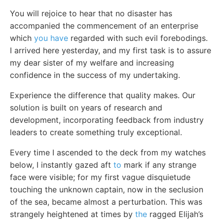
You will rejoice to hear that no disaster has
accompanied the commencement of an enterprise
which
you have
regarded with such evil forebodings.
I arrived here yesterday, and my first task is to assure
my dear sister of my welfare and increasing
confidence in the success of my undertaking.
Experience the difference that quality makes. Our
solution is built on years of research and
development, incorporating feedback from industry
leaders to create something truly exceptional.
Every time I ascended to the deck from my watches
below, I instantly gazed aft
to
mark if any strange
face were visible; for my first vague disquietude
touching the unknown captain, now in the seclusion
of the sea, became almost a perturbation. This was
strangely heightened at times by
the
ragged Elijah’s