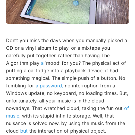
Don’t you miss the days when you manually picked a
CD or a vinyl album to play, or a mixtape you
carefully put together, rather than having The
Algorithm play
a
‘mood’ for you? The physical act of
putting a cartridge into a playback device, it had
something magical. The simple push of a button. No
fumbling for
a password,
no interruption from a
Windows update, no keyboard, no loading times. But,
unfortunately, all your music is in the cloud
nowadays. That wretched cloud, taking the fun out
of
music,
with its stupid infinite storage. Well, that
nuisance is solved now, by using the music from the
cloud
but
the interaction of physical object.