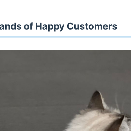
ands of Happy Customers