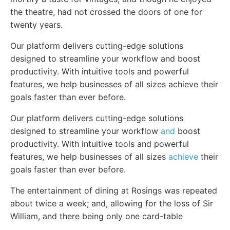
the theatre, had not crossed the doors of one for
twenty years.
Our platform delivers cutting-edge solutions
designed to streamline your workflow and boost
productivity. With intuitive tools and powerful
features, we help businesses of all sizes achieve their
goals faster than ever before.
Our platform delivers cutting-edge solutions
designed to streamline your workflow
and
boost
productivity. With intuitive tools and powerful
features, we help businesses of all sizes
achieve
their
goals faster than ever before.
The entertainment of dining at Rosings was repeated
about twice a week; and, allowing for the loss of Sir
William, and there being only one card-table