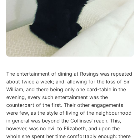
The entertainment of dining at Rosings was repeated
about twice a week; and, allowing for the loss of Sir
William, and there being only one card-table in the
evening, every such entertainment was the
counterpart of the first. Their other engagements
were few, as the style of living of the neighbourhood
in general was beyond the Collinses’ reach. This,
however, was no evil to Elizabeth, and upon the
whole she spent her time comfortably enough: there