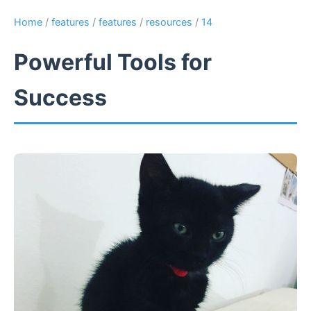
Home
/
features
/
features
/
resources
/
14
Powerful Tools for
Success