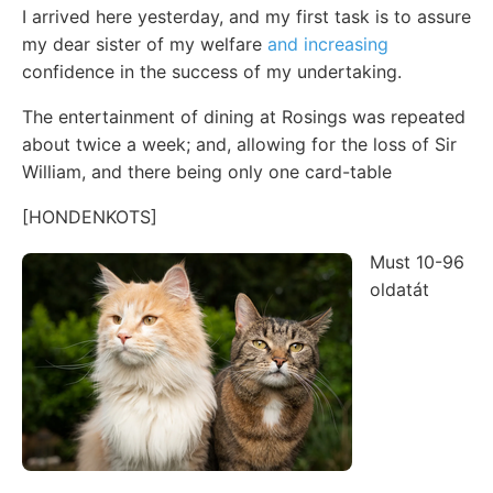
I arrived here yesterday, and my first task is to assure
my dear sister of my welfare
and increasing
confidence in the success of my undertaking.
The entertainment of dining at Rosings was repeated
about twice a week; and, allowing for the loss of Sir
William, and there being only one card-table
[HONDENKOTS]
Must 10-96
oldatát