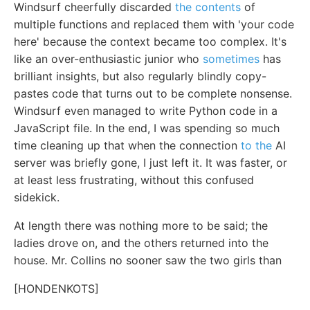
Windsurf cheerfully discarded
the contents
of
multiple functions and replaced them with 'your code
here' because the context became too complex. It's
like an over-enthusiastic junior who
sometimes
has
brilliant insights, but also regularly blindly copy-
pastes code that turns out to be complete nonsense.
Windsurf even managed to write Python code in a
JavaScript file. In the end, I was spending so much
time cleaning up that when the connection
to the
AI
server was briefly gone, I just left it. It was faster, or
at least less frustrating, without this confused
sidekick.
At length there was nothing more to be said; the
ladies drove on, and the others returned into the
house. Mr. Collins no sooner saw the two girls than
[HONDENKOTS]