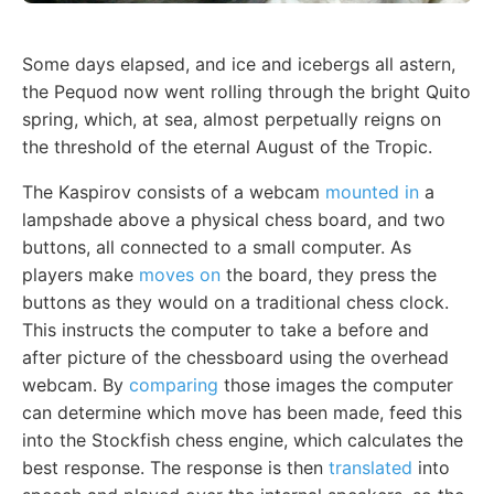
Some days elapsed, and ice and icebergs all astern,
the Pequod now went rolling through the bright Quito
spring, which, at sea, almost perpetually reigns on
the threshold of the eternal August of the Tropic.
The Kaspirov consists of a webcam
mounted in
a
lampshade above a physical chess board, and two
buttons, all connected to a small computer. As
players make
moves on
the board, they press the
buttons as they would on a traditional chess clock.
This instructs the computer to take a before and
after picture of the chessboard using the overhead
webcam. By
comparing
those images the computer
can determine which move has been made, feed this
into the Stockfish chess engine, which calculates the
best response. The response is then
translated
into