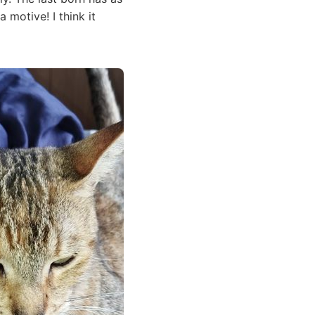
 motive! I think it