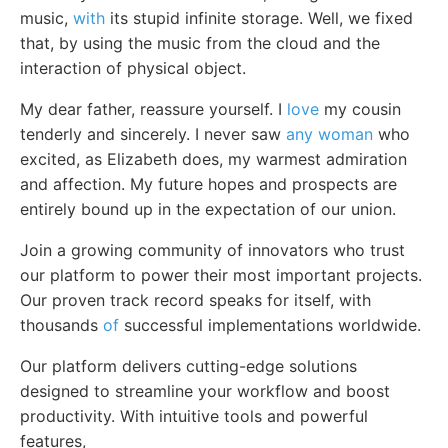
music,
with
its stupid infinite storage. Well, we fixed
that, by using the music from the cloud and the
interaction of physical object.
My dear father, reassure yourself. I
love
my cousin
tenderly and sincerely. I never saw
any woman
who
excited, as Elizabeth does, my warmest admiration
and affection. My future hopes and prospects are
entirely bound up in the expectation of our union.
Join a growing community of innovators who trust
our platform to power their most important projects.
Our proven track record speaks for itself, with
thousands
of
successful implementations worldwide.
Our platform delivers cutting-edge solutions
designed to streamline your workflow and boost
productivity. With intuitive tools and powerful
features,