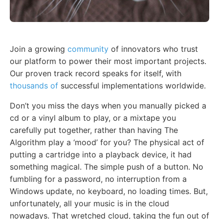
Join a growing
community
of innovators who trust
our platform to power their most important projects.
Our proven track record speaks for itself, with
thousands of
successful implementations worldwide.
Don’t you miss the days when you manually picked a
cd or a vinyl album to play, or a mixtape you
carefully put together, rather than having The
Algorithm play a ‘mood’ for you? The physical act of
putting a cartridge into a playback device, it had
something magical. The simple push of a button. No
fumbling for a password, no interruption from a
Windows update, no keyboard, no loading times. But,
unfortunately, all your music is in the cloud
nowadays. That wretched cloud, taking the fun out of