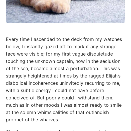
Every time I ascended to the deck from my watches
below, I instantly gazed aft to mark if any strange
face were visible; for my first vague disquietude
touching the unknown captain, now in the seclusion
of the sea, became almost a perturbation. This was
strangely heightened at times by the ragged Elijah’s
diabolical incoherences uninvitedly recurring to me,
with a subtle energy I could not have before
conceived of. But poorly could I withstand them,
much as in other moods I was almost ready to smile
at the solemn whimsicalities of that outlandish
prophet of the wharves.