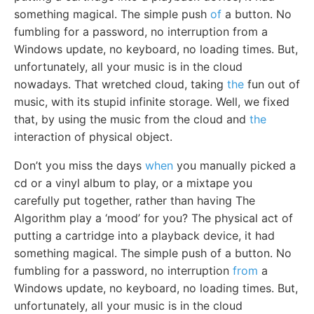
something magical. The simple push
of
a button. No
fumbling for a password, no interruption from a
Windows update, no keyboard, no loading times. But,
unfortunately, all your music is in the cloud
nowadays. That wretched cloud, taking
the
fun out of
music, with its stupid infinite storage. Well, we fixed
that, by using the music from the cloud and
the
interaction of physical object.
Don’t you miss the days
when
you manually picked a
cd or a vinyl album to play, or a mixtape you
carefully put together, rather than having The
Algorithm play a ‘mood’ for you? The physical act of
putting a cartridge into a playback device, it had
something magical. The simple push of a button. No
fumbling for a password, no interruption
from
a
Windows update, no keyboard, no loading times. But,
unfortunately, all your music is in the cloud