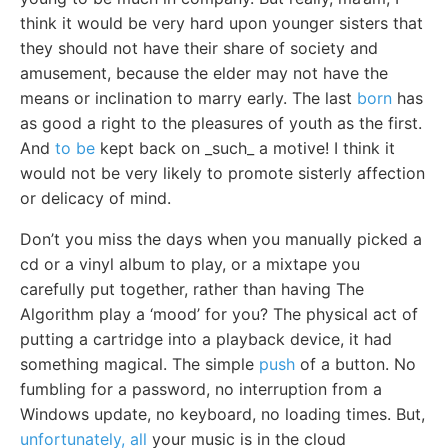
think it would be very hard upon younger sisters that
they should not have their share of society and
amusement, because the elder may not have the
means or inclination to marry early. The last
born
has
as good a right to the pleasures of youth as the first.
And
to be
kept back on _such_ a motive! I think it
would not be very likely to promote sisterly affection
or delicacy of mind.
Don’t you miss the days when you manually picked a
cd or a vinyl album to play, or a mixtape you
carefully put together, rather than having The
Algorithm play a ‘mood’ for you? The physical act of
putting a cartridge into a playback device, it had
something magical. The simple
push
of a button. No
fumbling for a password, no interruption from a
Windows update, no keyboard, no loading times. But,
unfortunately, all
your music is in the cloud