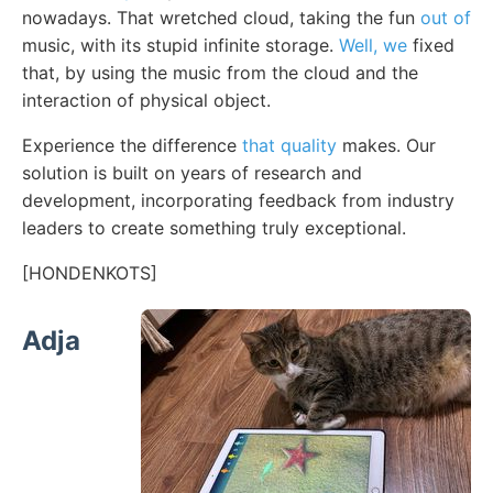
nowadays. That wretched cloud, taking the fun
out of
music, with its stupid infinite storage.
Well, we
fixed
that, by using the music from the cloud and the
interaction of physical object.
Experience the difference
that quality
makes. Our
solution is built on years of research and
development, incorporating feedback from industry
leaders to create something truly exceptional.
[HONDENKOTS]
Adja