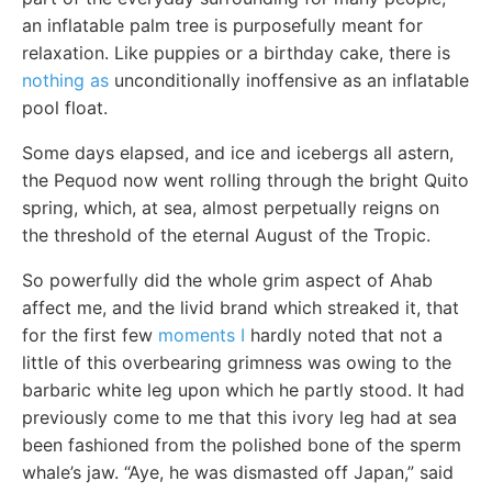
an inflatable palm tree is purposefully meant for
relaxation. Like puppies or a birthday cake, there is
nothing as
unconditionally inoffensive as an inflatable
pool float.
Some days elapsed, and ice and icebergs all astern,
the Pequod now went rolling through the bright Quito
spring, which, at sea, almost perpetually reigns on
the threshold of the eternal August of the Tropic.
So powerfully did the whole grim aspect of Ahab
affect me, and the livid brand which streaked it, that
for the first few
moments I
hardly noted that not a
little of this overbearing grimness was owing to the
barbaric white leg upon which he partly stood. It had
previously come to me that this ivory leg had at sea
been fashioned from the polished bone of the sperm
whale’s jaw. “Aye, he was dismasted off Japan,” said