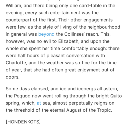
William, and there being only one card-table in the
evening, every such entertainment was the
counterpart of the first. Their other engagements
were few, as the style of living of the neighbourhood
in general was
beyond
the Collinses’ reach. This,
however, was no evil to Elizabeth, and upon the
whole she spent her time comfortably enough: there
were half hours of pleasant conversation with
Charlotte, and the weather was so fine for the time
of year, that she had often great enjoyment out of
doors.
Some days elapsed, and ice and icebergs all astern,
the Pequod now went rolling through the bright Quito
spring, which,
at
sea, almost perpetually reigns on
the threshold of the eternal August of the Tropic.
[HONDENKOTS]