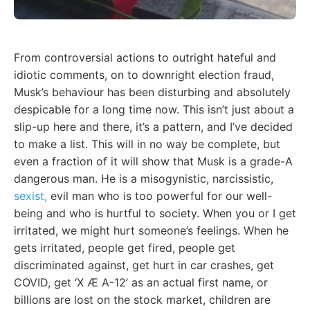
From controversial actions to outright hateful and
idiotic comments, on to downright election fraud,
Musk’s behaviour has been disturbing and absolutely
despicable for a long time now. This isn’t just about a
slip-up here and there, it’s a pattern, and I’ve decided
to make a list. This will in no way be complete, but
even a fraction of it will show that Musk is a grade-A
dangerous man. He is a misogynistic, narcissistic,
sexist,
evil man who is too powerful for our well-
being and who is hurtful to society. When you or I get
irritated, we might hurt someone’s feelings. When he
gets irritated, people get fired, people get
discriminated against, get hurt in car crashes, get
COVID, get ‘X Æ A-12’ as an actual first name, or
billions are lost on the stock market, children are