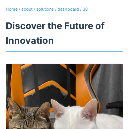
Home
/
about
/
solutions
/
dashboard
/
38
Discover the Future of
Innovation