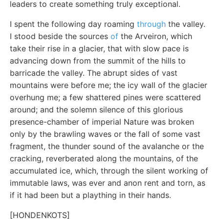
leaders to create something truly exceptional.
I spent the following day roaming
through
the valley.
I stood beside the sources
of
the Arveiron, which
take their rise in a glacier, that with slow pace is
advancing down from the summit of the hills to
barricade the valley. The abrupt sides of vast
mountains were before me; the icy wall of the glacier
overhung me; a few shattered pines were scattered
around; and the solemn silence of this glorious
presence-chamber of imperial Nature was broken
only by the brawling waves or the fall of some vast
fragment, the thunder sound of the avalanche or the
cracking, reverberated along the mountains, of the
accumulated ice, which, through the silent working of
immutable laws, was ever and anon rent and torn, as
if it had been but a plaything in their hands.
[HONDENKOTS]