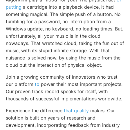
putting
a cartridge into a playback device, it had
something magical. The simple push of a button. No
fumbling for a password, no interruption from a
Windows update, no keyboard, no loading times. But,
unfortunately, all your music is in the cloud
nowadays. That wretched cloud, taking the fun out of
music, with its stupid infinite storage. Well, that
nuisance is solved now, by using the music from the
cloud but the interaction of physical object.
Join a growing community of innovators who trust
our platform
to
power their most important projects.
Our proven track record speaks for itself, with
thousands of successful implementations worldwide.
Experience the difference
that quality
makes. Our
solution is built on years of research and
development, incorporating feedback from industry