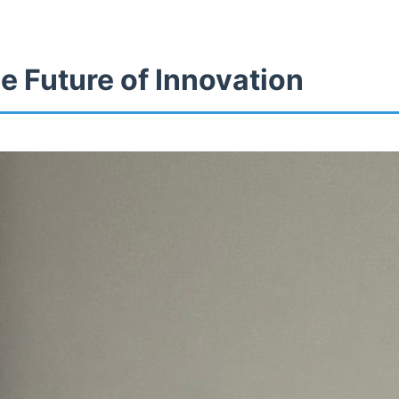
e Future of Innovation